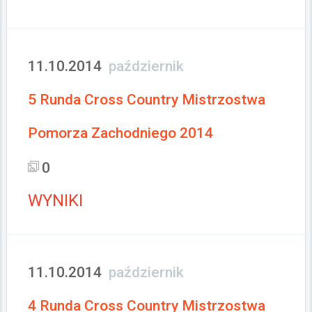
11.10.2014
październik
5 Runda Cross Country Mistrzostwa
Pomorza Zachodniego 2014
0
WYNIKI
11.10.2014
październik
4 Runda Cross Country Mistrzostwa