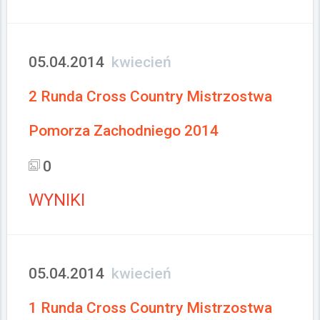
05.04.2014
kwiecień
2 Runda Cross Country Mistrzostwa
Pomorza Zachodniego 2014
0
WYNIKI
05.04.2014
kwiecień
1 Runda Cross Country Mistrzostwa