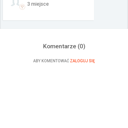
3 miejsce
Komentarze (
0
)
ABY KOMENTOWAĆ
ZALOGUJ SIĘ