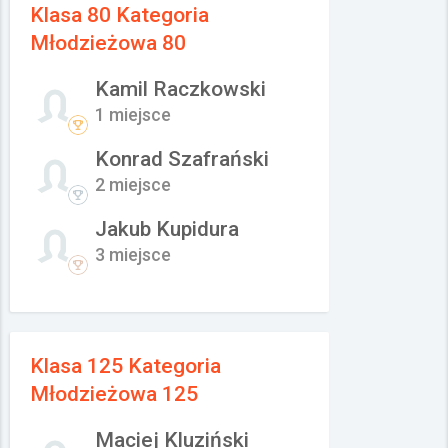
Klasa 80 Kategoria
Młodzieżowa 80
Kamil Raczkowski
1 miejsce
Konrad Szafrański
2 miejsce
Jakub Kupidura
3 miejsce
Klasa 125 Kategoria
Młodzieżowa 125
Maciej Kluziński