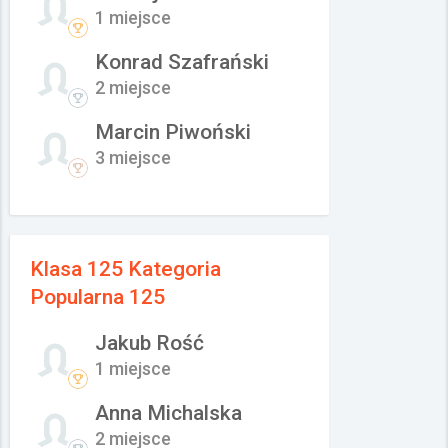
1 miejsce
Konrad Szafrański
2 miejsce
Marcin Piwoński
3 miejsce
Klasa 125 Kategoria
Popularna 125
Jakub Rość
1 miejsce
Anna Michalska
2 miejsce