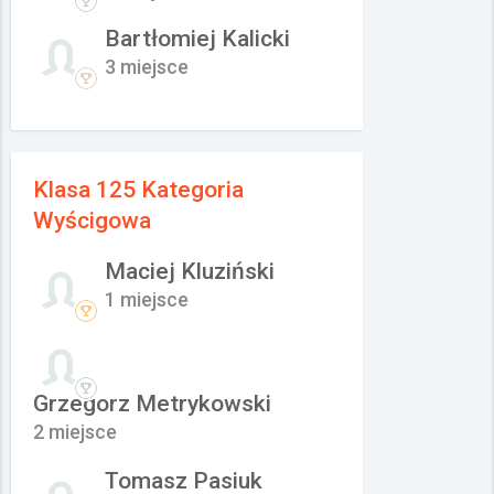
Bartłomiej Kalicki
3 miejsce
Klasa 125 Kategoria
Wyścigowa
Maciej Kluziński
1 miejsce
Grzegorz Metrykowski
2 miejsce
Tomasz Pasiuk