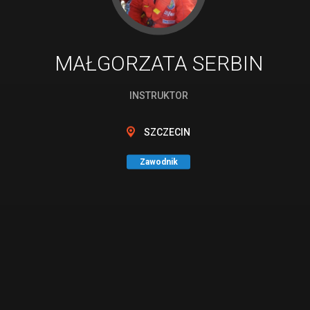
MAŁGORZATA SERBIN
INSTRUKTOR
SZCZECIN
Zawodnik