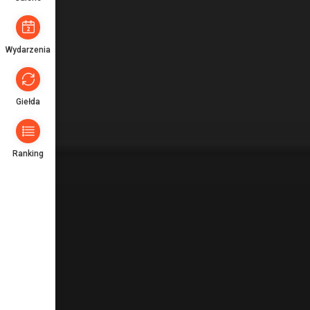
Wydarzenia
Giełda
Ranking