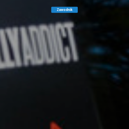
Zawodnik