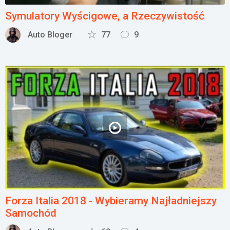
Symulatory Wyścigowe, a Rzeczywistość
Auto Bloger
77
9
Forza Italia 2018 - Wybieramy Najładniejszy
Samochód