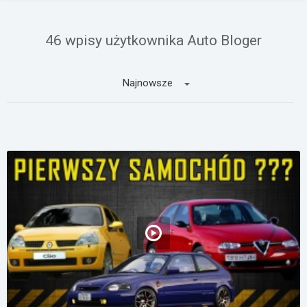
Załóż konto
46 wpisy użytkownika Auto Bloger
Najnowsze