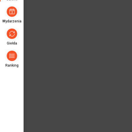
Wydarzenia
Giełda
Ranking