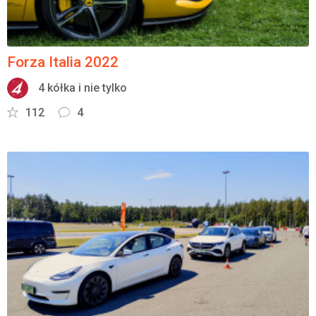
Forza Italia 2022
4 kółka i nie tylko
112
4