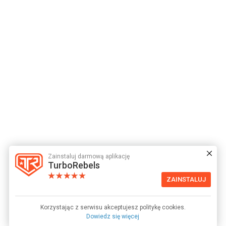
Zainstaluj darmową aplikację
TurboRebels
ZAINSTALUJ
Korzystając z serwisu akceptujesz politykę cookies.
Dowiedz się więcej