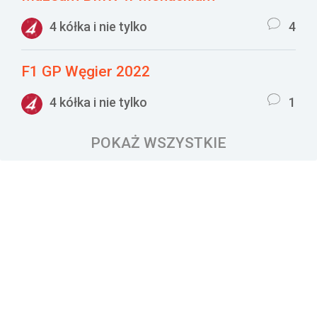
4 kółka i nie tylko
4
F1 GP Węgier 2022
4 kółka i nie tylko
1
POKAŻ WSZYSTKIE