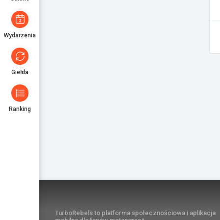
Wydarzenia
Giełda
Ranking
TurboRebels to platforma społecznościowa i aplikacja