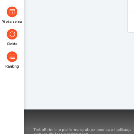
Wydarzenia
Giełda
Ranking
TurboRebels to platforma społecznościowa i aplikacja