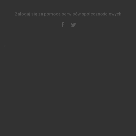
Zaloguj się za pomocą serwisów społecznościowych
-->