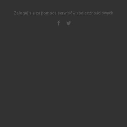
Zaloguj się za pomocą serwisów społecznościowych
-->