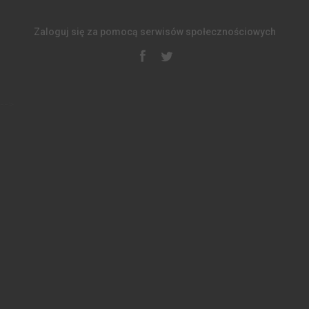
Zaloguj się za pomocą serwisów społecznościowych
-->