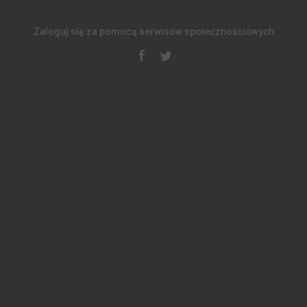
Zaloguj się za pomocą serwisów społecznościowych
-->