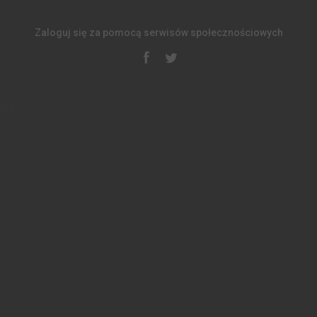
Zaloguj się za pomocą serwisów społecznościowych
-->