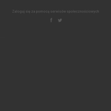
Zaloguj się za pomocą serwisów społecznościowych
-->