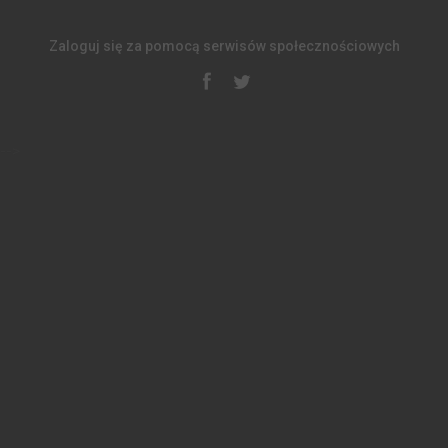
Zaloguj się za pomocą serwisów społecznościowych
-->