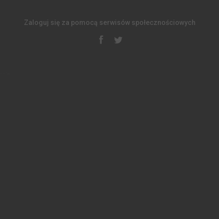
Zaloguj się za pomocą serwisów społecznościowych
-->