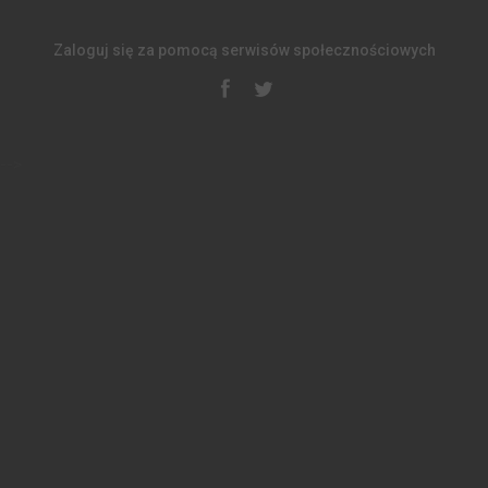
Zaloguj się za pomocą serwisów społecznościowych
-->