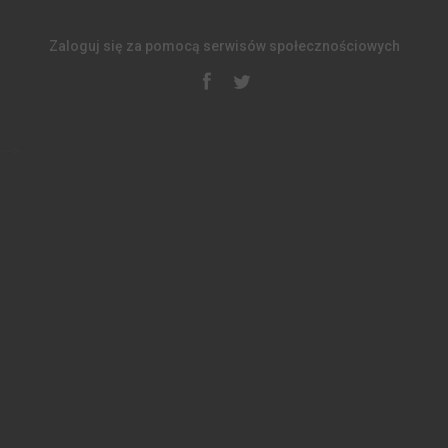
Zaloguj się za pomocą serwisów społecznościowych
-->