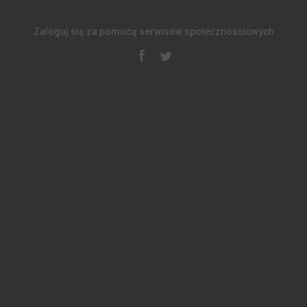
Zaloguj się za pomocą serwisów społecznościowych
-->