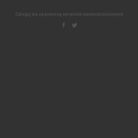
Zaloguj się za pomocą serwisów społecznościowych
-->