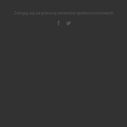
Zaloguj się za pomocą serwisów społecznościowych
-->